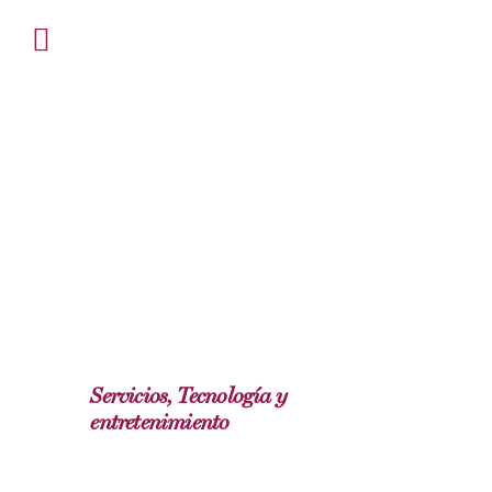
Movistar
Servicios
,
Tecnología y
entretenimiento