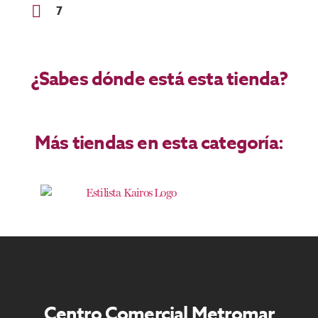
7
¿Sabes dónde está esta tienda?
Más tiendas en esta categoría:
Centro Comercial Metromar