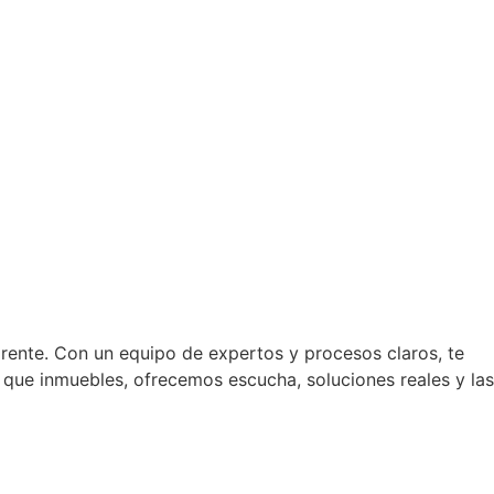
arente. Con un equipo de expertos y procesos claros, te
que inmuebles, ofrecemos escucha, soluciones reales y las