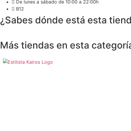
De lunes a sábado de 10:00 a 22:00h
B12
¿Sabes dónde está esta tien
Más tiendas en esta categorí