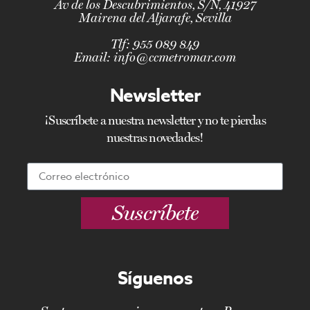
Av de los Descubrimientos, S/N, 41927
Mairena del Aljarafe, Sevilla
Tlf:
955 089 849
Email:
info@ccmetromar.com
Newsletter
¡Suscríbete a nuestra newsletter y no te pierdas
nuestras novedades!
Suscríbete
Síguenos