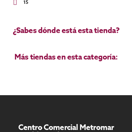
15
¿Sabes dónde está esta tienda?
Más tiendas en esta categoría:
Centro Comercial Metromar