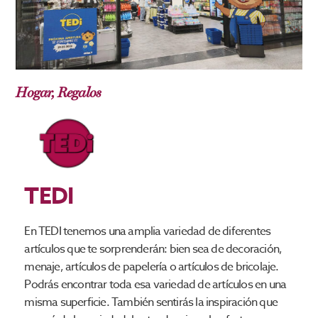
Hogar
,
Regalos
TEDI
En TEDI tenemos una amplia variedad de diferentes
artículos que te sorprenderán: bien sea de decoración,
menaje, artículos de papelería o artículos de bricolaje.
Podrás encontrar toda esa variedad de artículos en una
misma superficie. También sentirás la inspiración que