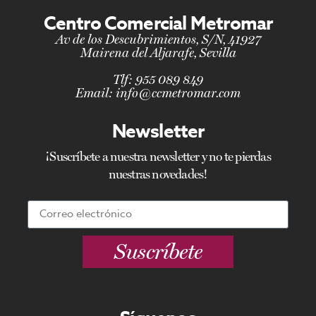
Centro Comercial Metromar
Av de los Descubrimientos, S/N, 41927
Mairena del Aljarafe, Sevilla
Tlf:
955 089 849
Email:
info@ccmetromar.com
Newsletter
¡Suscríbete a nuestra newsletter y no te pierdas
nuestras novedades!
Suscríbete