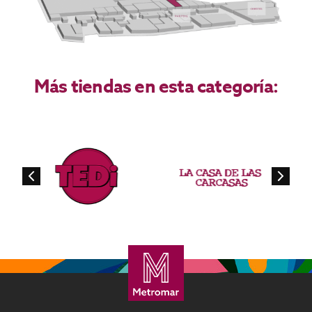
Más tiendas en esta categoría: