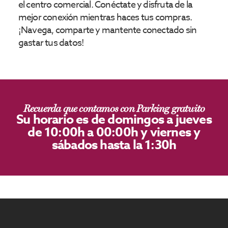
el centro comercial. Conéctate y disfruta de la
mejor conexión mientras haces tus compras.
¡Navega, comparte y mantente conectado sin
gastar tus datos!
Recuerda que contamos con Parking gratuito
Su horario es de domingos a jueves
de 10:00h a 00:00h y viernes y
sábados hasta la 1:30h