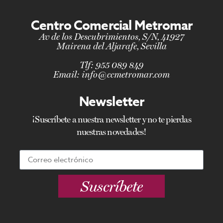
Centro Comercial Metromar
Av de los Descubrimientos, S/N, 41927
Mairena del Aljarafe, Sevilla
Tlf:
955 089 849
Email:
info@ccmetromar.com
Newsletter
¡Suscríbete a nuestra newsletter y no te pierdas
nuestras novedades!
Suscríbete