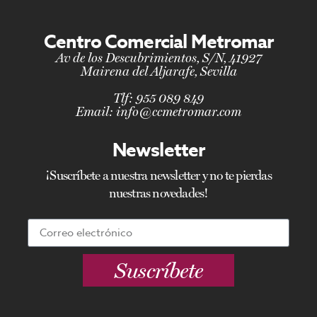
Centro Comercial Metromar
Av de los Descubrimientos, S/N, 41927
Mairena del Aljarafe, Sevilla
Tlf:
955 089 849
Email:
info@ccmetromar.com
Newsletter
¡Suscríbete a nuestra newsletter y no te pierdas
nuestras novedades!
Suscríbete