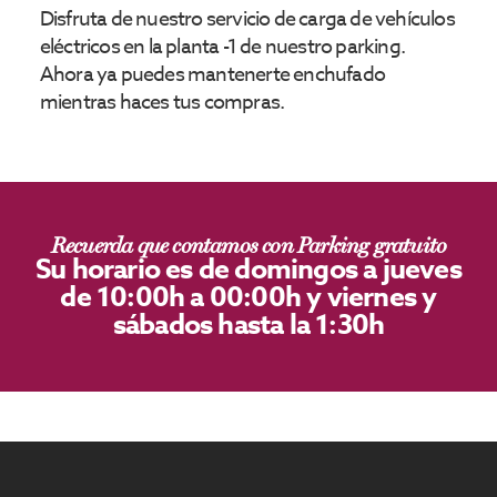
Disfruta de nuestro servicio de carga de vehículos
eléctricos en la planta -1 de nuestro parking.
Ahora ya puedes mantenerte enchufado
mientras haces tus compras.
Recuerda que contamos con Parking gratuito
Su horario es de domingos a jueves
de 10:00h a 00:00h y viernes y
sábados hasta la 1:30h