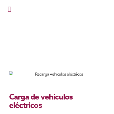
Servicios
Carga de vehículos
eléctricos